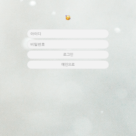
로그인
메인으로