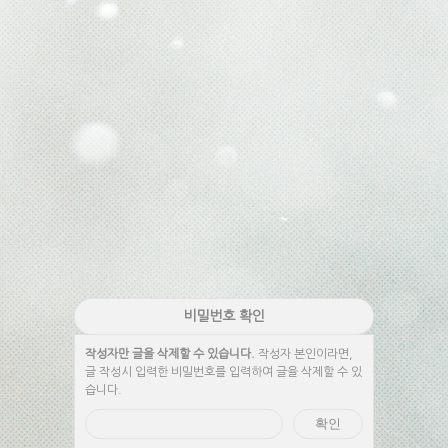
비밀번호 확인
작성자만 글을 삭제할 수 있습니다.
작성자 본인이라면,
글 작성시 입력한 비밀번호를 입력하여 글을 삭제할 수 있
습니다.