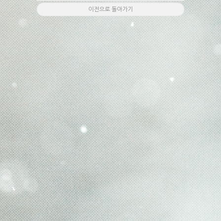
이전으로 돌아가기